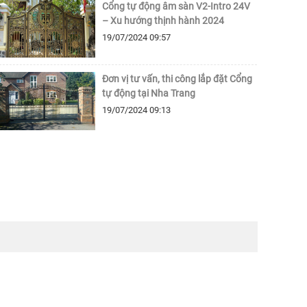
Cổng tự động âm sàn V2-Intro 24V
– Xu hướng thịnh hành 2024
19/07/2024
09:57
Đơn vị tư vấn, thi công lắp đặt Cổng
tự động tại Nha Trang
19/07/2024
09:13