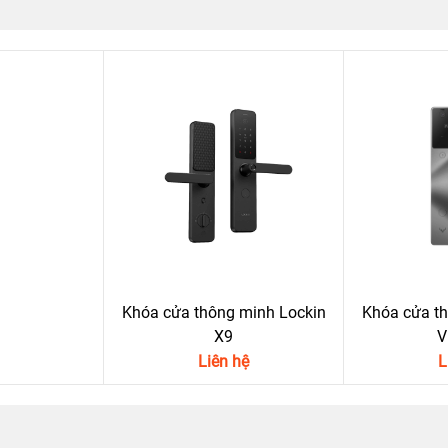
Khóa cửa thông minh Lockin
Khóa cửa th
X9
V
Liên hệ
L