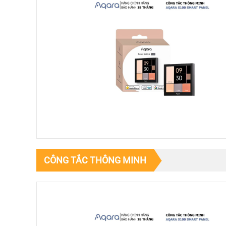
CÔNG TẮC THÔNG MINH