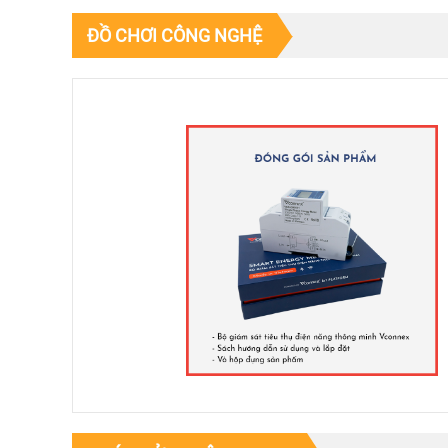
ĐỒ CHƠI CÔNG NGHỆ