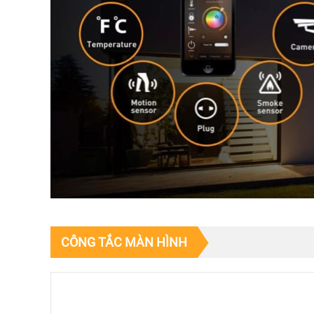
CÔNG TẮC MÀN HÌNH