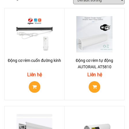
Động cơ rèm cuốn đường kính
Động cơ rèm tự động
AUTORAIL AT5810
Liên hệ
Liên hệ