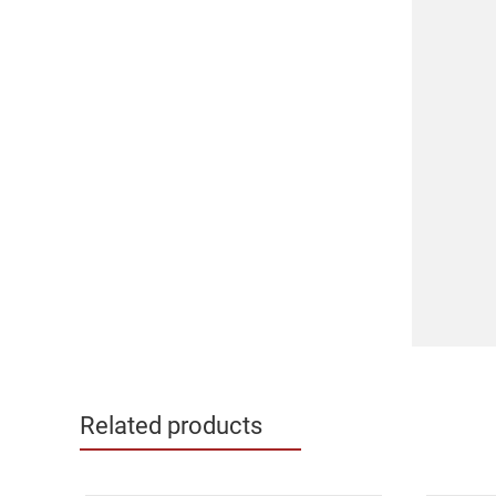
Related products