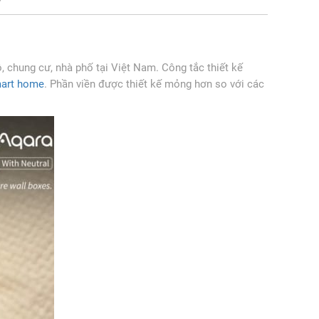
 chung cư, nhà phố tại Việt Nam. Công tắc thiết kế
art home
. Phần viền được thiết kế mỏng hơn so với các