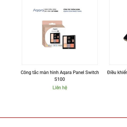
Công tắc màn hình Aqara Panel Switch
Điều khiể
S100
Liên hệ