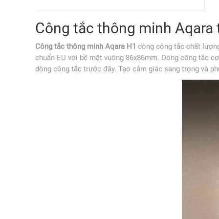
Công tắc thông minh Aqara 
Công tắc thông minh Aqara H1
dòng công tắc chất lượng
chuẩn EU với bề mặt vuông 86x86mm. Dòng công tắc cơ n
dòng công tắc trước đây. Tạo cảm giác sang trọng và ph