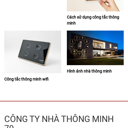
Cách sử dụng công tắc thông
minh
Hình ảnh nhà thông minh
Công tắc thông minh wifi
CÔNG TY NHÀ THÔNG MINH