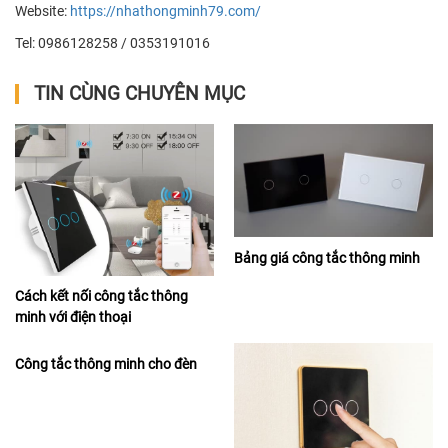
Website:
https://nhathongminh79.com/
Tel: 0986128258 / 0353191016
TIN CÙNG CHUYÊN MỤC
Bảng giá công tắc thông minh
Cách kết nối công tắc thông
minh với điện thoại
Công tắc thông minh cho đèn