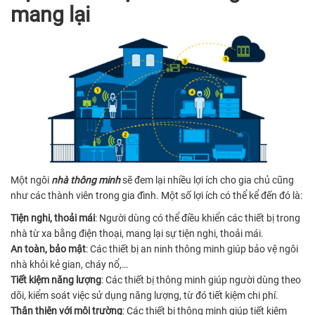
mang lại
Một ngôi
nhà thông minh
sẽ đem lại nhiều lợi ích cho gia chủ cũng
như các thành viên trong gia đình. Một số lợi ích có thể kể đến đó là:
Tiện nghi, thoải mái
: Người dùng có thể điều khiển các thiết bị trong
nhà từ xa bằng điện thoại, mang lại sự tiện nghi, thoải mái.
An toàn, bảo mật
: Các thiết bị an ninh thông minh giúp bảo vệ ngôi
nhà khỏi kẻ gian, cháy nổ,…
Tiết kiệm năng lượng
: Các thiết bị thông minh giúp người dùng theo
dõi, kiểm soát việc sử dụng năng lượng, từ đó tiết kiệm chi phí.
Thân thiện với môi trường
: Các thiết bị thông minh giúp tiết kiệm