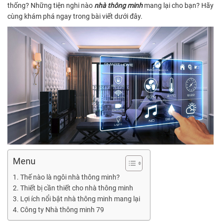
thống? Những tiện nghi nào
nhà thông minh
mang lại cho bạn? Hãy
cùng khám phá ngay trong bài viết dưới đây.
Menu
Thế nào là ngôi nhà thông minh?
Thiết bị cần thiết cho nhà thông minh
Lợi ích nổi bật nhà thông minh mang lại
Công ty Nhà thông minh 79