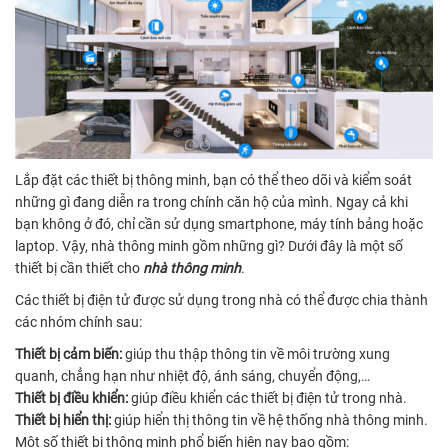
Lắp đặt các thiết bị thông minh, bạn có thể theo dõi và kiểm soát
những gì đang diễn ra trong chính căn hộ của mình. Ngay cả khi
bạn không ở đó, chỉ cần sử dụng smartphone, máy tính bảng hoặc
laptop. Vậy, nhà thông minh gồm những gì? Dưới đây là một số
thiết bị cần thiết cho
nhà thông minh
.
Các thiết bị điện tử được sử dụng trong nhà có thể được chia thành
các nhóm chính sau:
Thiết bị cảm biến:
giúp thu thập thông tin về môi trường xung
quanh, chẳng hạn như nhiệt độ, ánh sáng, chuyển động,…
Thiết bị điều khiển:
giúp điều khiển các thiết bị điện tử trong nhà.
Thiết bị hiển thị:
giúp hiển thị thông tin về hệ thống nhà thông minh.
Một số thiết bị thông minh phổ biến hiện nay bao gồm: