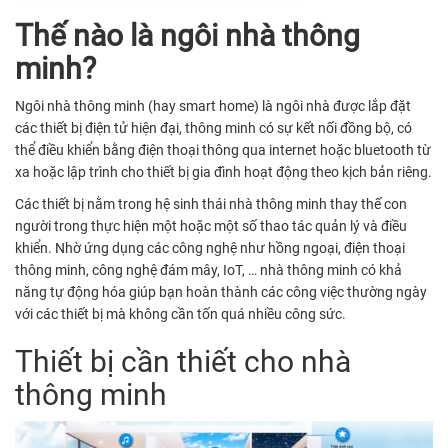
Thế nào là ngôi nhà thông
minh?
Ngôi nhà thông minh (hay smart home) là ngôi nhà được lắp đặt
các thiết bị
điện tử hiện đại, thông minh có sự kết nối đồng bộ, có
thể điều khiển bằng điện thoại thông qua internet hoặc bluetooth từ
xa hoặc lập trình cho thiết bị gia đình hoạt động theo kịch bản riêng.
Các thiết bị nằm trong hệ sinh thái nhà thông minh thay thế con
người trong thực hiện một hoặc một số thao tác quản lý và điều
khiển. Nhờ ứng dụng các công nghệ như hồng ngoại, điện thoại
thông minh, công nghệ đám mây, IoT, … nhà thông minh có khả
năng tự động hóa giúp bạn hoàn thành các công việc thường ngày
với các thiết bị mà không cần tốn quá nhiều công sức.
Thiết bị cần thiết cho nhà
thông minh