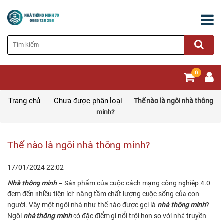
0
Trang chủ
Chưa được phân loại
Thế nào là ngôi nhà thông
minh?
Thế nào là ngôi nhà thông minh?
17/01/2024
22:02
Nhà thông minh
– Sản phẩm của cuộc cách mạng công nghiệp 4.0
đem đến nhiều tiện ích nâng tầm chất lượng cuộc sống của con
người. Vậy một ngôi nhà như thế nào được gọi là
nhà thông minh
?
Ngôi
nhà thông minh
có đặc điểm gì nổi trội hơn so với nhà truyền